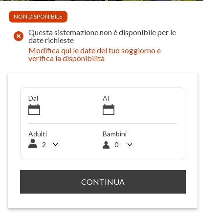
NON DISPONIBILE
Questa sistemazione non è disponibile per le
date richieste
Modifica qui le date del tuo soggiorno e
verifica la disponibilità
Dal
Al
Adulti
Bambini