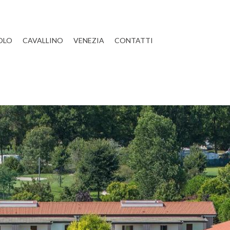
OLO
CAVALLINO
VENEZIA
CONTATTI