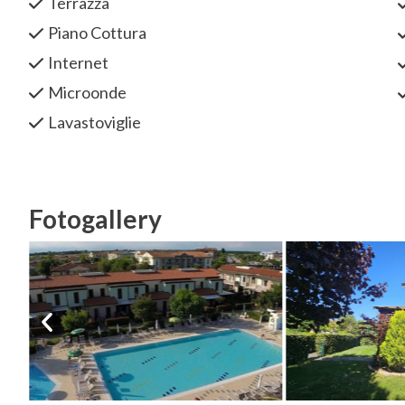
Terrazza
Piano Cottura
Internet
Microonde
Lavastoviglie
Fotogallery