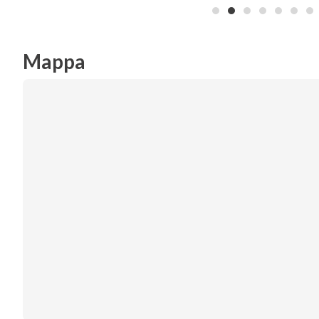
Mappa