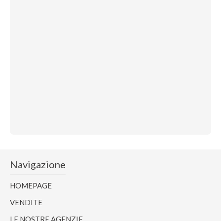
Navigazione
HOMEPAGE
VENDITE
LE NOSTRE AGENZIE