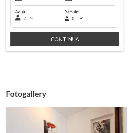
Adulti
Bambini
Fotogallery