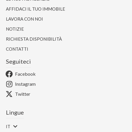
AFFIDACI IL TUO IMMOBILE
LAVORA CON NOI
NOTIZIE
RICHIESTA DISPONIBILITÀ
CONTATTI
Seguiteci
Facebook
Instagram
Twitter
Lingue
IT