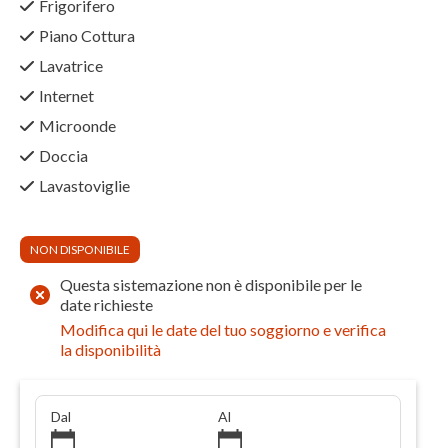
Frigorifero
Piano Cottura
Lavatrice
Internet
Microonde
Doccia
Lavastoviglie
NON DISPONIBILE
Questa sistemazione non è disponibile per le
date richieste
Modifica qui le date del tuo soggiorno e verifica
la disponibilità
Dal
Al