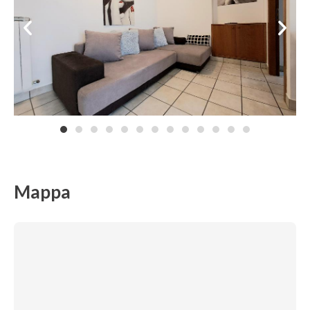
Mappa